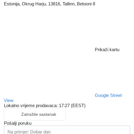
Estonija, Okrug Harju, 13816, Tallinn, Betooni 8
Prikaži kartu
Google Street
View
Lokalno vrijeme prodavaca: 17:27 (EEST)
Zatražite sastanak
Pošalji poruku