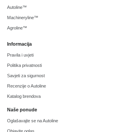
Autoline™
Machineryline™
Agroline™
Informacija
Pravila i uvjeti
Politika privatnosti
Savjeti za sigurnost
Recenzije o Autoline
Katalog brendova
Naše ponude
Oglašavajte se na Autoline
Objavite oglas