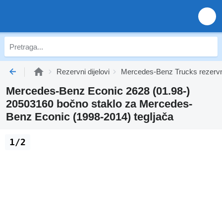
Rezervni dijelovi
Mercedes-Benz Trucks rezervni
Mercedes-Benz Econic 2628 (01.98-)
20503160 bočno staklo za Mercedes-
Benz Econic (1998-2014) tegljača
1/2