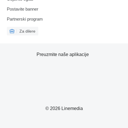
Postavite banner
Partnerski program
Za dilere
Preuzmite naše aplikacije
© 2026 Linemedia