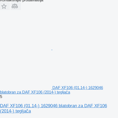
DAF XF106 (01.14-) 1629046
blatobran za DAF XF106 (2014-) tegljača
5
DAF XF106 (01.14-) 1629046 blatobran za DAF XF106
(2014-) tegljača