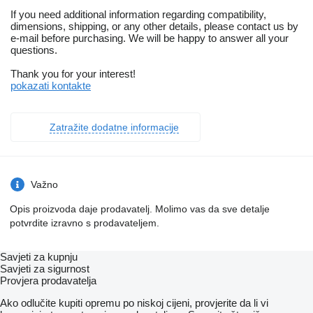
If you need additional information regarding compatibility,
dimensions, shipping, or any other details, please contact us by
e-mail before purchasing. We will be happy to answer all your
questions.
Thank you for your interest!
pokazati kontakte
Zatražite dodatne informacije
Važno
Opis proizvoda daje prodavatelj. Molimo vas da sve detalje
potvrdite izravno s prodavateljem.
Savjeti za kupnju
Savjeti za sigurnost
Provjera prodavatelja
Ako odlučite kupiti opremu po niskoj cijeni, provjerite da li vi