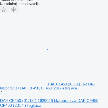
Kontaktirajte prodavatelja
DAF CF450 (01.18-) 1629046
blatobran za DAF CF450, CF460 (2017-) tegljača
7
DAF CF450 (01.18-) 1629046 blatobran za DAF CF450,
CF460 (2017-) tegljača