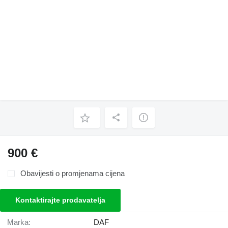
900 €
Obavijesti o promjenama cijena
Kontaktirajte prodavatelja
Marka:
DAF