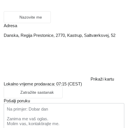
Nazovite me
Adresa
Danska, Regija Prestonice, 2770, Kastrup, Saltværksvej, 52
Prikaži kartu
Lokalno vrijeme prodavaca: 07:15 (CEST)
Zatražite sastanak
Pošalji poruku