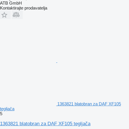
ATB GmbH
Kontaktirajte prodavatelja
1363821 blatobran za DAF XF105
tegljača
5
1363821 blatobran za DAF XF105 tegljača