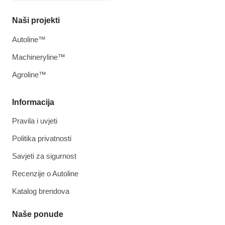
Naši projekti
Autoline™
Machineryline™
Agroline™
Informacija
Pravila i uvjeti
Politika privatnosti
Savjeti za sigurnost
Recenzije o Autoline
Katalog brendova
Naše ponude