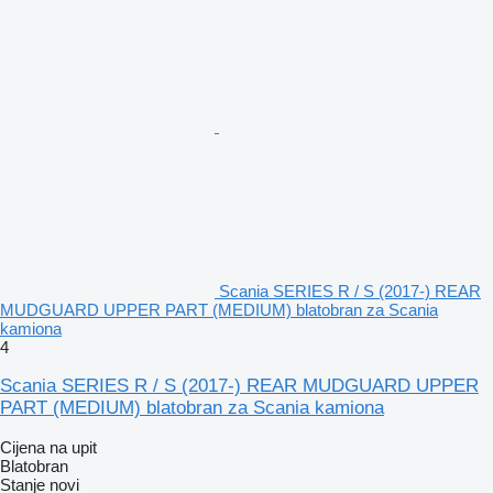
Scania SERIES R / S (2017-) REAR
MUDGUARD UPPER PART (MEDIUM) blatobran za Scania
kamiona
4
Scania SERIES R / S (2017-) REAR MUDGUARD UPPER
PART (MEDIUM) blatobran za Scania kamiona
Cijena na upit
Blatobran
Stanje
novi