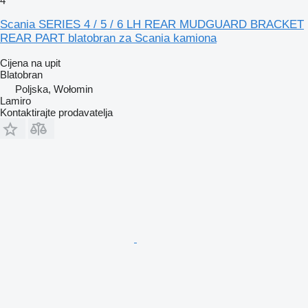
4
Scania SERIES 4 / 5 / 6 LH REAR MUDGUARD BRACKET
REAR PART blatobran za Scania kamiona
Cijena na upit
Blatobran
Poljska, Wołomin
Lamiro
Kontaktirajte prodavatelja