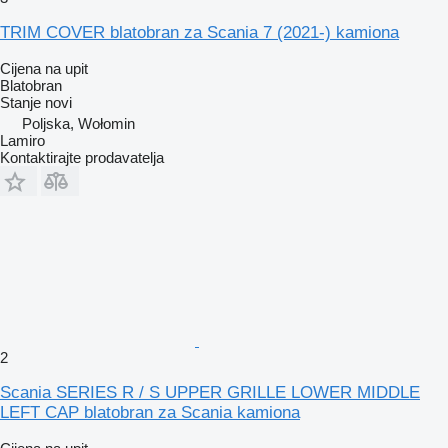
TRIM COVER blatobran za Scania 7 (2021-) kamiona
Cijena na upit
Blatobran
Stanje
novi
Poljska, Wołomin
Lamiro
Kontaktirajte prodavatelja
2
Scania SERIES R / S UPPER GRILLE LOWER MIDDLE
LEFT CAP blatobran za Scania kamiona