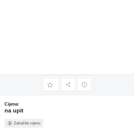
Cijena:
na upit
Zatražite cijenu