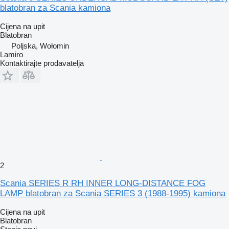
blatobran za Scania kamiona
Cijena na upit
Blatobran
Poljska, Wołomin
Lamiro
Kontaktirajte prodavatelja
2
Scania SERIES R RH INNER LONG-DISTANCE FOG
LAMP blatobran za Scania SERIES 3 (1988-1995) kamiona
Cijena na upit
Blatobran