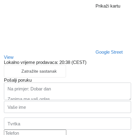
Prikaži kartu
Google Street
View
Lokalno vrijeme prodavaca: 20:38 (CEST)
Zatražite sastanak
Pošalji poruku