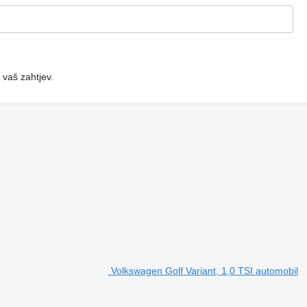
 vaš zahtjev.
Volkswagen Golf Variant, 1,0 TSI automobil