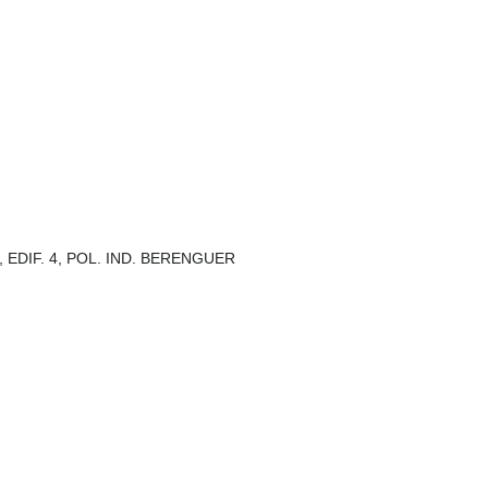
2, EDIF. 4, POL. IND. BERENGUER