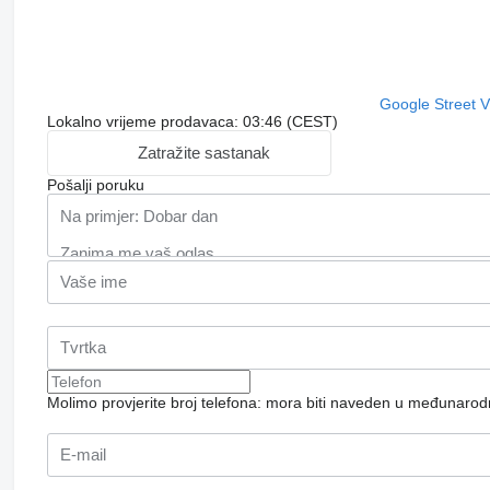
Google Street 
Lokalno vrijeme prodavaca: 03:46 (CEST)
Zatražite sastanak
Pošalji poruku
Molimo provjerite broj telefona: mora biti naveden u međunaro