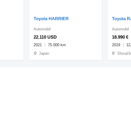
Toyota HARRIER
Toyota 
Automobil
Automobil
22.110 USD
18.990 €
2021
75.000 km
2019
11
Japan
Slovačk