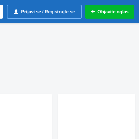
Prijavi se / Registrujte se
Objavite oglas