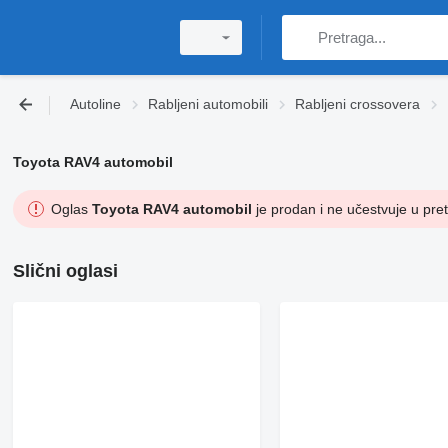
Autoline
Rabljeni automobili
Rabljeni crossovera
Toyota RAV4 automobil
Oglas
Toyota RAV4 automobil
je prodan i ne učestvuje u pret
Slični oglasi