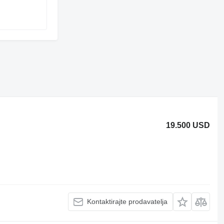
19.500 USD
Kontaktirajte prodavatelja