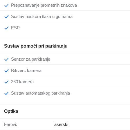
Prepoznavanje prometnih znakova
Sustav nadzora tlaka u gumama
ESP
Sustav pomoći pri parkiranju
Senzor za parkiranje
Rikverc kamera
360 kamera
Sustav automatskog parkiranja
Optika
Farovi:
laserski