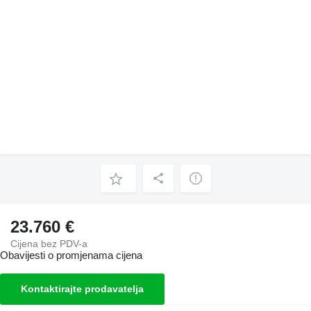
23.760 €
Cijena bez PDV-a
Obavijesti o promjenama cijena
Kontaktirajte prodavatelja