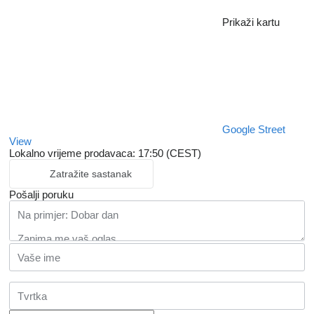
Prikaži kartu
Google Street
View
Lokalno vrijeme prodavaca: 17:50 (CEST)
Zatražite sastanak
Pošalji poruku