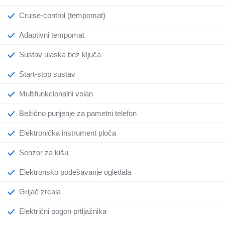
Cruise-control (tempomat)
Adaptivni tempomat
Sustav ulaska bez ključa
Start-stop sustav
Multifunkcionalni volan
Bežično punjenje za pametni telefon
Elektronička instrument ploča
Senzor za kišu
Elektronsko podešavanje ogledala
Grijač zrcala
Električni pogon prtljažnika