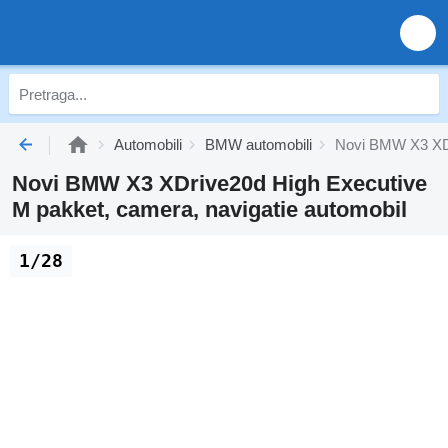
Automobili
BMW automobili
Novi BMW X3 XDr
Novi BMW X3 XDrive20d High Executive
M pakket, camera, navigatie automobil
1/28