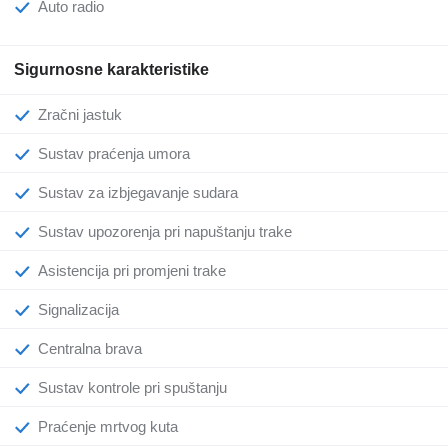
Auto radio
Sigurnosne karakteristike
Zračni jastuk
Sustav praćenja umora
Sustav za izbjegavanje sudara
Sustav upozorenja pri napuštanju trake
Asistencija pri promjeni trake
Signalizacija
Centralna brava
Sustav kontrole pri spuštanju
Praćenje mrtvog kuta