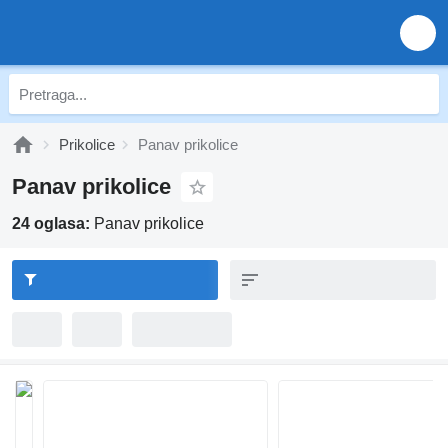
Prikolice
Panav prikolice
Panav prikolice
24 oglasa:
Panav prikolice