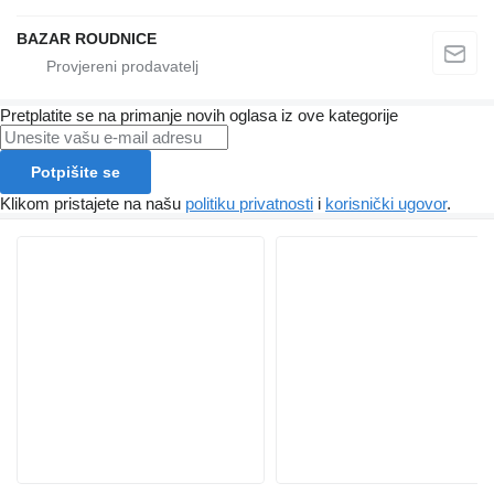
BAZAR ROUDNICE
Pretplatite se na primanje novih oglasa iz ove kategorije
Potpišite se
Klikom pristajete na našu
politiku privatnosti
i
korisnički ugovor
.