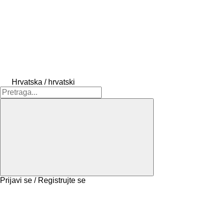
Hrvatska / hrvatski
Prijavi se / Registrujte se