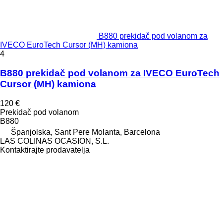
B880 prekidač pod volanom za
IVECO EuroTech Cursor (MH) kamiona
4
B880 prekidač pod volanom za IVECO EuroTech
Cursor (MH) kamiona
120 €
Prekidač pod volanom
B880
Španjolska, Sant Pere Molanta, Barcelona
LAS COLINAS OCASION, S.L.
Kontaktirajte prodavatelja