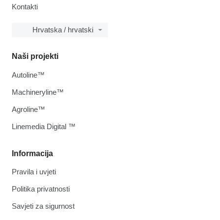
Kontakti
Hrvatska / hrvatski
Naši projekti
Autoline™
Machineryline™
Agroline™
Linemedia Digital ™
Informacija
Pravila i uvjeti
Politika privatnosti
Savjeti za sigurnost