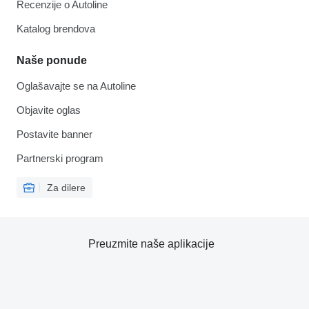
Recenzije o Autoline
Katalog brendova
Naše ponude
Oglašavajte se na Autoline
Objavite oglas
Postavite banner
Partnerski program
Za dilere
Preuzmite naše aplikacije