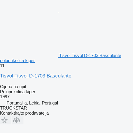
Tisvol Tisvol D-1703 Basculante
poluprikolica kiper
11
Tisvol Tisvol D-1703 Basculante
Cijena na upit
Poluprikolica kiper
1997
Portugalija, Leiria, Portugal
TRUCKSTAR
Kontaktirajte prodavatelja