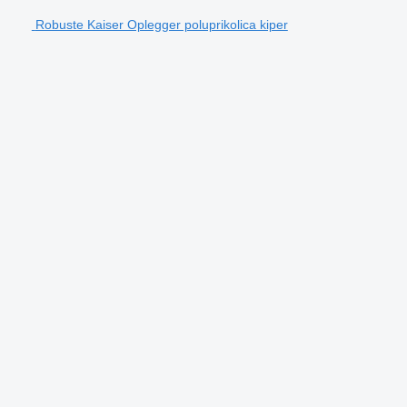
Robuste Kaiser Oplegger poluprikolica kiper