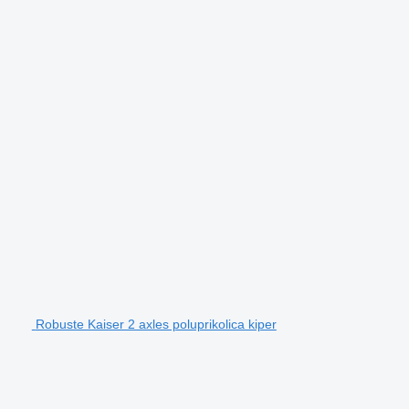
Robuste Kaiser 2 axles poluprikolica kiper