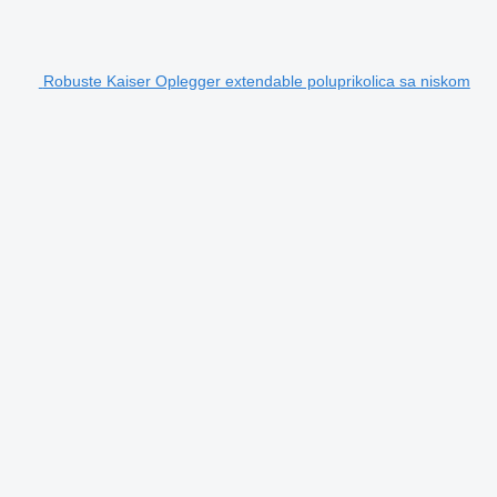
Robuste Kaiser Oplegger extendable poluprikolica sa niskom