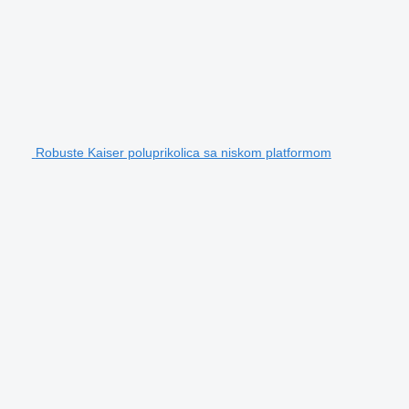
Robuste Kaiser poluprikolica sa niskom platformom