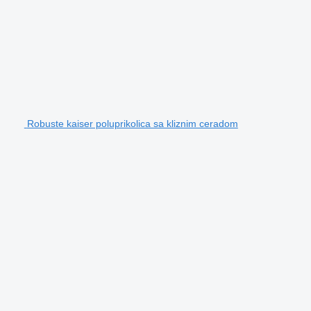
Robuste kaiser poluprikolica sa kliznim ceradom