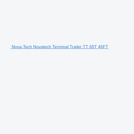
Nova-Tech Novatech Terminal Trailer TT 65T 45FT