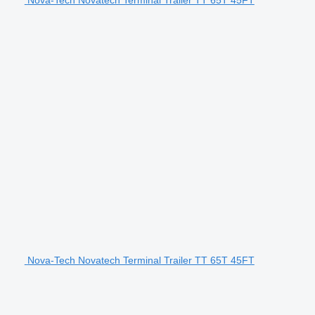
Nova-Tech Novatech Terminal Trailer TT 65T 45FT