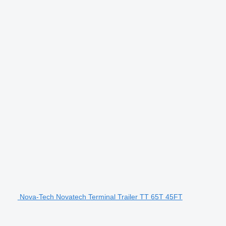
Nova-Tech Novatech Terminal Trailer TT 65T 45FT