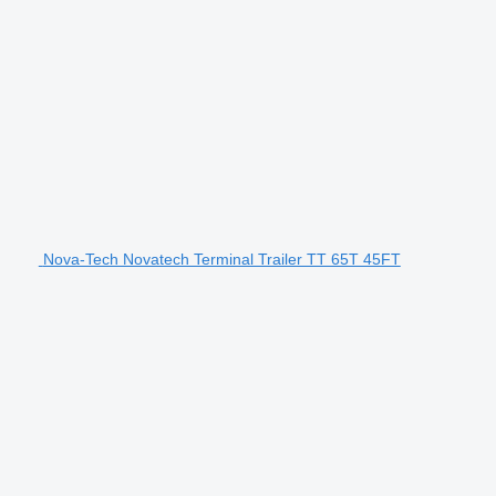
Nova-Tech Novatech Terminal Trailer TT 65T 45FT