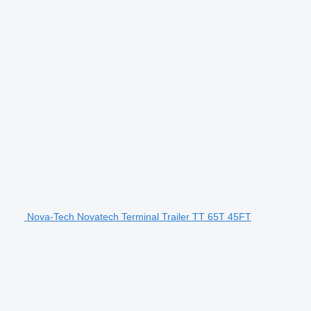
Nova-Tech Novatech Terminal Trailer TT 65T 45FT