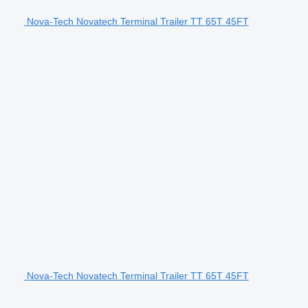
Nova-Tech Novatech Terminal Trailer TT 65T 45FT
Nova-Tech Novatech Terminal Trailer TT 65T 45FT