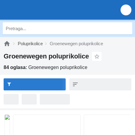
Poluprikolice
Groenewegen poluprikolice
Groenewegen poluprikolice
84 oglasa:
Groenewegen poluprikolice