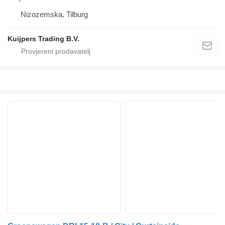
Nizozemska, Tilburg
Kuijpers Trading B.V.