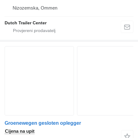
Nizozemska, Ommen
Dutch Trailer Center
Groenewegen gesloten oplegger
Cijena na upit