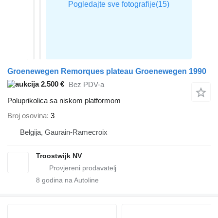
Groenewegen Remorques plateau Groenewegen 1990
2.500 €
Bez PDV-a
Poluprikolica sa niskom platformom
Broj osovina
3
Belgija, Gaurain-Ramecroix
Troostwijk NV
8
godina na Autoline