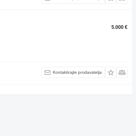
5.000 €
Kontaktirajte prodavatelja