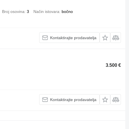
Broj osovina
3
Način istovara
bočno
Kontaktirajte prodavatelja
3.500 €
Kontaktirajte prodavatelja