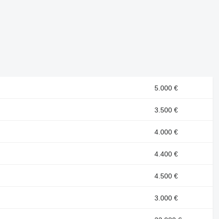
5.000 €
3.500 €
4.000 €
4.400 €
4.500 €
3.000 €