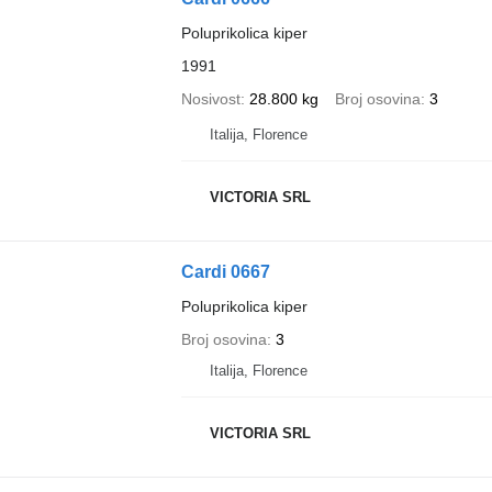
Poluprikolica kiper
1991
Nosivost
28.800 kg
Broj osovina
3
Italija, Florence
VICTORIA SRL
Cardi 0667
Poluprikolica kiper
Broj osovina
3
Italija, Florence
VICTORIA SRL