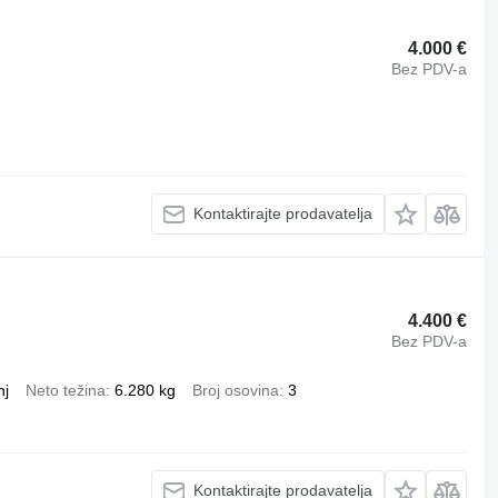
4.000 €
Bez PDV-a
Kontaktirajte prodavatelja
4.400 €
Bez PDV-a
nj
Neto težina
6.280 kg
Broj osovina
3
Kontaktirajte prodavatelja