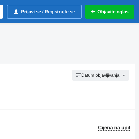
Prijavi se / Registrujte se
Objavite oglas
Datum objavljivanja
Cijena na upit