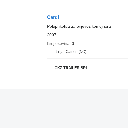
Cardi
Poluprikolica za prijevoz kontejnera
2007
Broj osovina
3
Italija, Cameri (NO)
OKZ TRAILER SRL