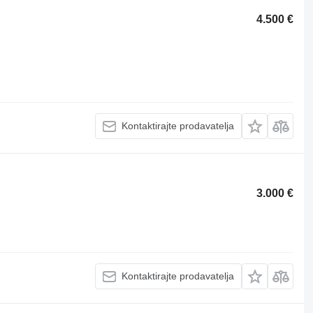
4.500 €
Kontaktirajte prodavatelja
3.000 €
Kontaktirajte prodavatelja