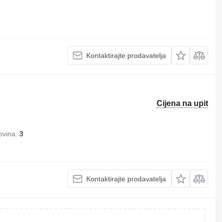
Kontaktirajte prodavatelja
Cijena na upit
ovina
3
Kontaktirajte prodavatelja