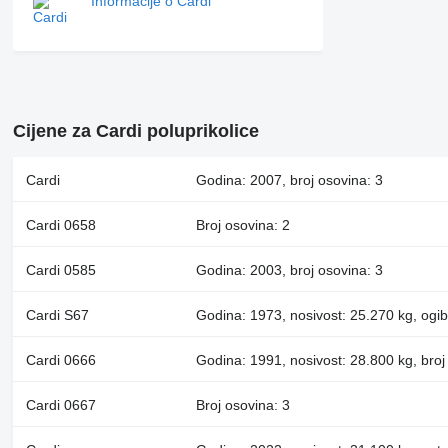
Informacije o Cardi
Cijene za Cardi poluprikolice
Cardi
Godina: 2007, broj osovina: 3
Cardi 0658
Broj osovina: 2
Cardi 0585
Godina: 2003, broj osovina: 3
Cardi S67
Godina: 1973, nosivost: 25.270 kg, ogiblj
Cardi 0666
Godina: 1991, nosivost: 28.800 kg, broj
Cardi 0667
Broj osovina: 3