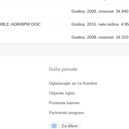
Godina: 2009, nosivost: 34.840 
DIBLE /ADR/BPW DISC
Godina: 2015, neto težina: 4.95
Godina: 2008, nosivost: 34.310 
Naše ponude
Oglašavajte se na Autoline
Objavite oglas
Postavite banner
Partnerski program
Za dilere