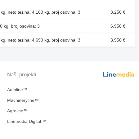
kg, neto težina: 4.160 kg, broj osovina: 3
3.250 €
0 kg, broj osovina: 3
6.950 €
kg, neto težina: 4.690 kg, broj osovina: 3
3.950 €
Naši projekti
Autoline™
Machineryline™
Agroline™
Linemedia Digital ™