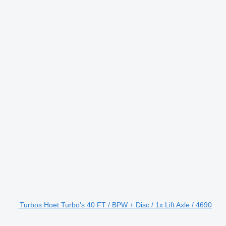
Turbos Hoet Turbo's 40 FT / BPW + Disc / 1x Lift Axle / 4690