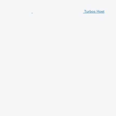
Turbos Hoet