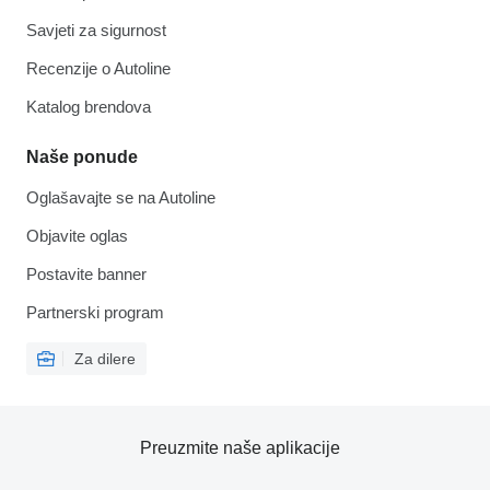
Savjeti za sigurnost
Recenzije o Autoline
Katalog brendova
Naše ponude
Oglašavajte se na Autoline
Objavite oglas
Postavite banner
Partnerski program
Za dilere
Preuzmite naše aplikacije