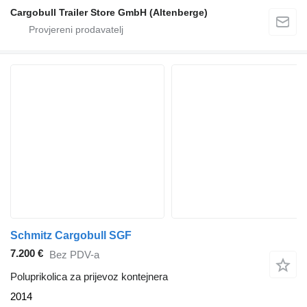
Cargobull Trailer Store GmbH (Altenberge)
Schmitz Cargobull SGF
7.200 €
Bez PDV-a
Poluprikolica za prijevoz kontejnera
2014