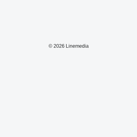
© 2026 Linemedia