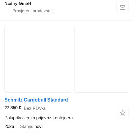
Nadiry GmbH
Schmitz Cargobull Standard
27.850 €
Bez PDV-a
Poluprikolica za prijevoz kontejnera
2026
Stanje
novi