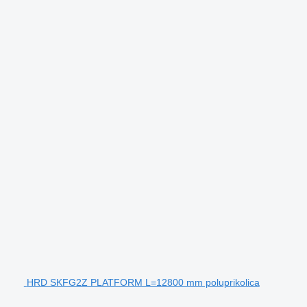
HRD SKFG2Z PLATFORM L=12800 mm poluprikolica