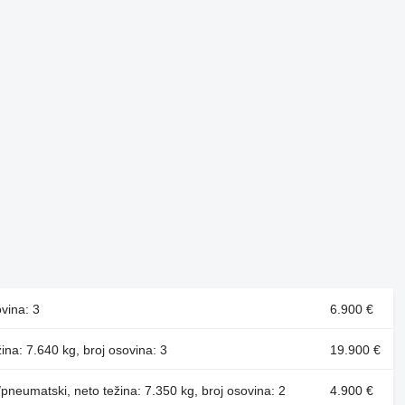
vina: 3
6.900 €
ina: 7.640 kg, broj osovina: 3
19.900 €
pneumatski, neto težina: 7.350 kg, broj osovina: 2
4.900 €