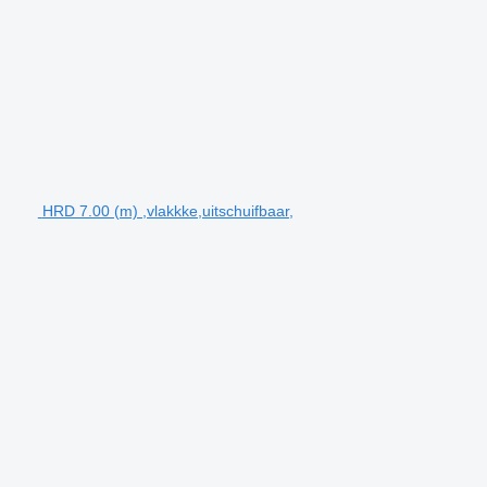
HRD 7.00 (m) ,vlakkke,uitschuifbaar,