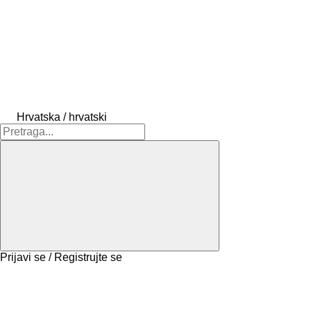
Hrvatska / hrvatski
Prijavi se / Registrujte se