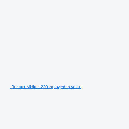
Renault Midlum 220 zapovjedno vozilo