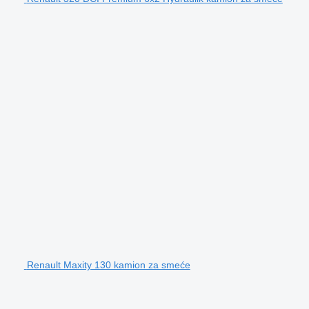
Renault Maxity 130 kamion za smeće