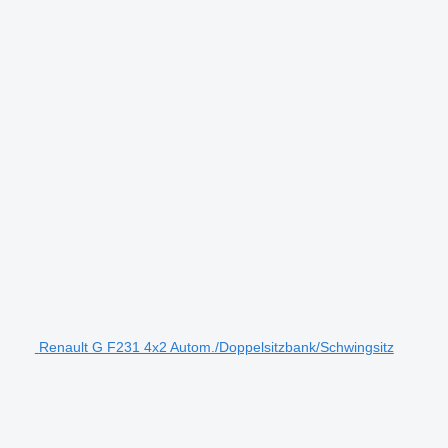
Renault G F231 4x2 Autom./Doppelsitzbank/Schwingsitz