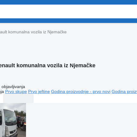
ault komunalna vozila iz Njemačke
enault komunalna vozila iz Njemačke
objavljivanja
ja
Prvo skupe
Prvo jeftine
Godina proizvodnje - prvo novi
Godina proiz