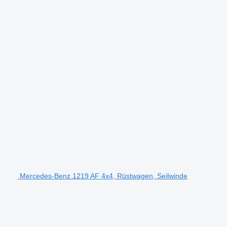
Mercedes-Benz 1219 AF 4x4, Rüstwagen, Seilwinde