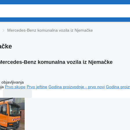
Mercedes-Benz komunalna vozila iz Njemačke
ačke
Mercedes-Benz komunalna vozila iz Njemačke
objavljivanja
ja
Prvo skupe
Prvo jeftine
Godina proizvodnje - prvo novi
Godina proiz