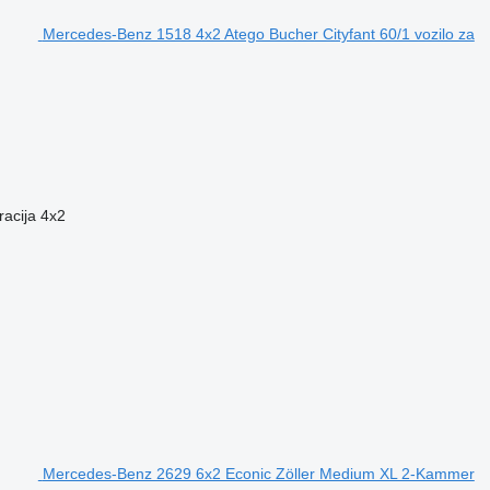
Mercedes-Benz 1518 4x2 Atego Bucher Cityfant 60/1 vozilo za
racija
4x2
Mercedes-Benz 2629 6x2 Econic Zöller Medium XL 2-Kammer