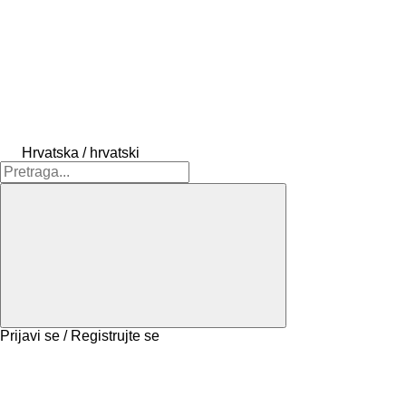
Hrvatska / hrvatski
Prijavi se / Registrujte se