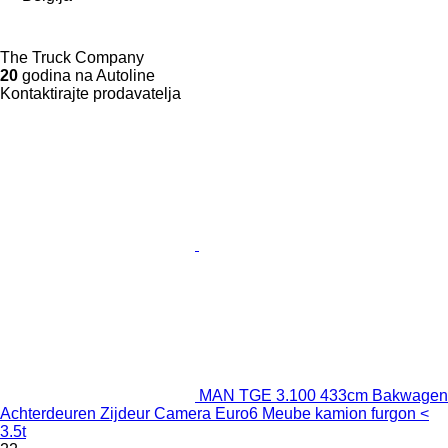
The Truck Company
20
godina na Autoline
Kontaktirajte prodavatelja
MAN TGE 3.100 433cm Bakwagen
Achterdeuren Zijdeur Camera Euro6 Meube kamion furgon <
3.5t