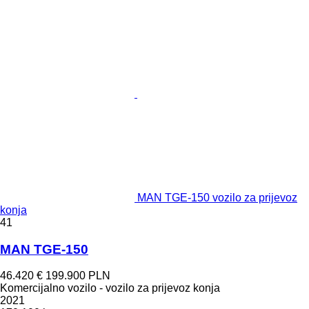
MAN TGE-150 vozilo za prijevoz
konja
41
MAN TGE-150
46.420 €
199.900 PLN
Komercijalno vozilo - vozilo za prijevoz konja
2021