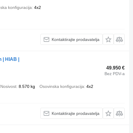
ska konfiguracija
4x2
Kontaktirajte prodavatelja
| HIAB |
49.950 €
Bez PDV-a
Nosivost
8.570 kg
Osovinska konfiguracija
4x2
Kontaktirajte prodavatelja