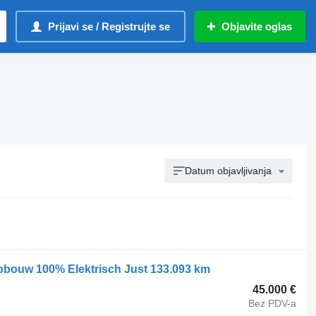
Prijavi se / Registrujte se
Objavite oglas
Datum objavljivanja
bouw 100% Elektrisch Just 133.093 km
45.000 €
Bez PDV-a