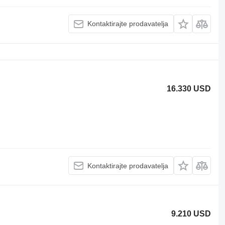
Kontaktirajte prodavatelja
16.330 USD
Kontaktirajte prodavatelja
9.210 USD