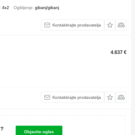
4x2
Ogibljenje
gibanj/gibanj
Kontaktirajte prodavatelja
4.637 €
Kontaktirajte prodavatelja
u?
Objavite oglas