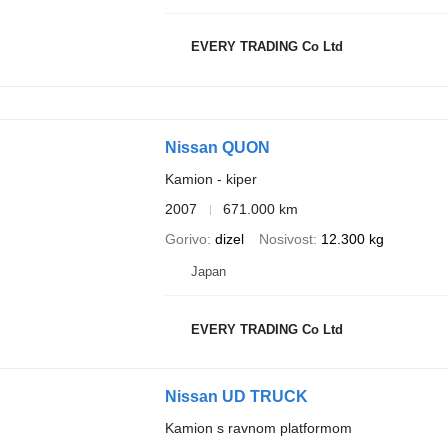
EVERY TRADING Co Ltd
Nissan QUON
Kamion - kiper
2007
671.000 km
Gorivo
dizel
Nosivost
12.300 kg
Japan
EVERY TRADING Co Ltd
Nissan UD TRUCK
Kamion s ravnom platformom