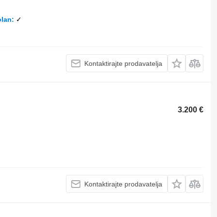
olan
✓
Kontaktirajte prodavatelja
3.200 €
Kontaktirajte prodavatelja