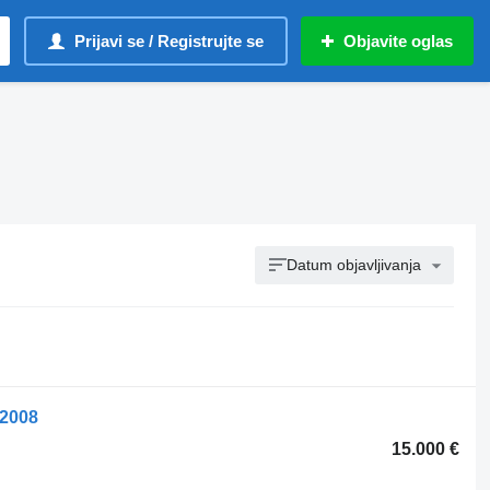
Prijavi se / Registrujte se
Objavite oglas
Datum objavljivanja
-2008
15.000 €