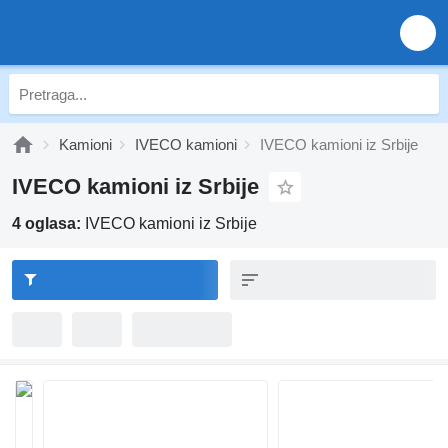
Kamioni
IVECO kamioni
IVECO kamioni iz Srbije
IVECO kamioni iz Srbije
4 oglasa:
IVECO kamioni iz Srbije