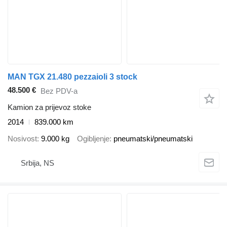
MAN TGX 21.480 pezzaioli 3 stock
48.500 €
Bez PDV-a
Kamion za prijevoz stoke
2014
839.000 km
Nosivost
9.000 kg
Ogibljenje
pneumatski/pneumatski
Srbija, NS