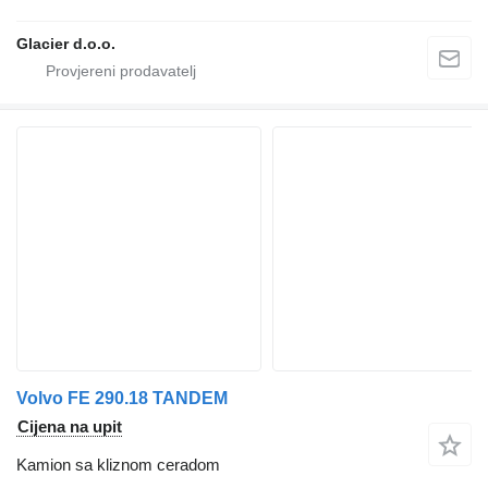
Glacier d.o.o.
Volvo FE 290.18 TANDEM
Cijena na upit
Kamion sa kliznom ceradom