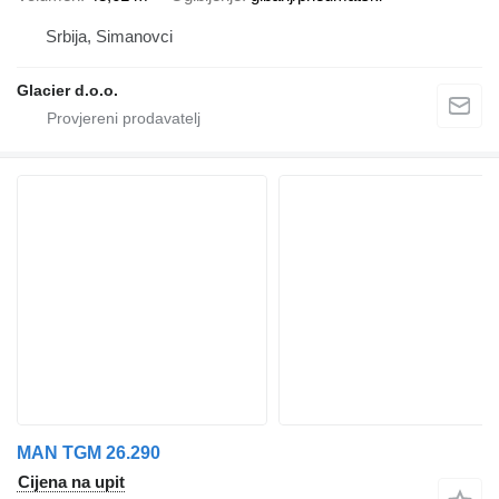
Srbija, Simanovci
Glacier d.o.o.
MAN TGM 26.290
Cijena na upit