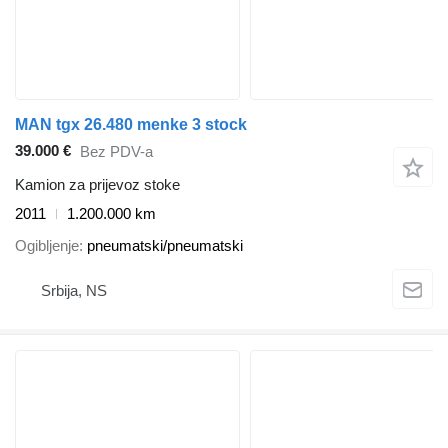
MAN tgx 26.480 menke 3 stock
39.000 €
Bez PDV-a
Kamion za prijevoz stoke
2011
1.200.000 km
Ogibljenje
pneumatski/pneumatski
Srbija, NS