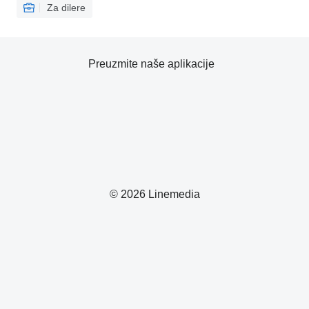
Za dilere
Preuzmite naše aplikacije
© 2026 Linemedia