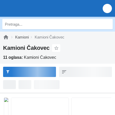
Kamioni
Kamioni Čakovec
Kamioni Čakovec
11 oglasa:
Kamioni Čakovec