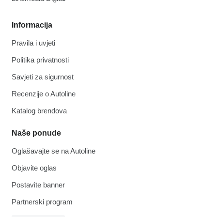
Informacija
Pravila i uvjeti
Politika privatnosti
Savjeti za sigurnost
Recenzije o Autoline
Katalog brendova
Naše ponude
Oglašavajte se na Autoline
Objavite oglas
Postavite banner
Partnerski program