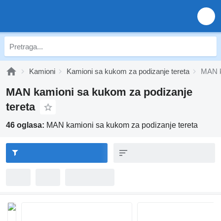
Kamioni
Kamioni sa kukom za podizanje tereta
MAN k
MAN kamioni sa kukom za podizanje
tereta
46 oglasa:
MAN kamioni sa kukom za podizanje tereta