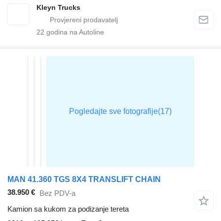
Kleyn Trucks
22
godina na Autoline
MAN 41.360 TGS 8X4 TRANSLIFT CHAIN
38.950 €
Bez PDV-a
Kamion sa kukom za podizanje tereta