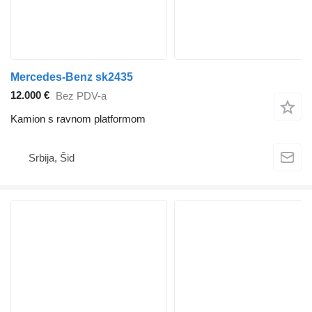
Mercedes-Benz sk2435
12.000 €
Bez PDV-a
Kamion s ravnom platformom
Srbija, Šid