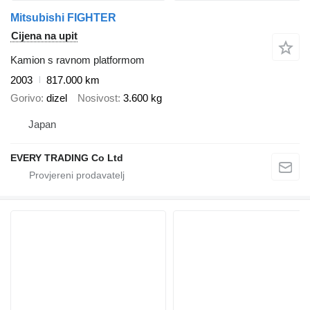
Mitsubishi FIGHTER
Cijena na upit
Kamion s ravnom platformom
2003
817.000 km
Gorivo
dizel
Nosivost
3.600 kg
Japan
EVERY TRADING Co Ltd