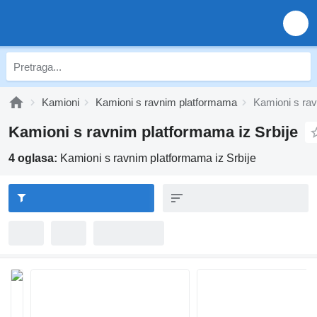
Kamioni
Kamioni s ravnim platformama
Kamioni s rav
Kamioni s ravnim platformama iz Srbije
4 oglasa:
Kamioni s ravnim platformama iz Srbije