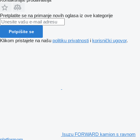
Pretplatite se na primanje novih oglasa iz ove kategorije
Potpišite se
Klikom pristajete na našu
politiku privatnosti
i
korisnički ugovor
.
Isuzu FORWARD kamion s ravnom
platformom