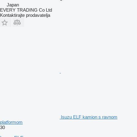
Japan
EVERY TRADING Co Ltd
Kontaktirajte prodavatelja
Isuzu ELF kamion s ravnom
platformom
30