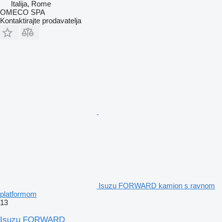
Italija, Rome
OMECO SPA
Kontaktirajte prodavatelja
Isuzu FORWARD kamion s ravnom
platformom
13
Isuzu FORWARD