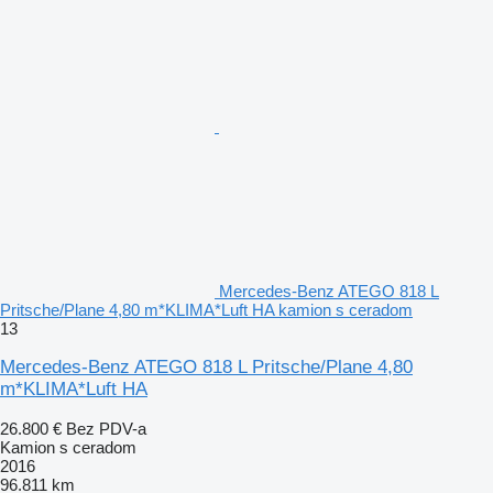
Mercedes-Benz ATEGO 818 L
Pritsche/Plane 4,80 m*KLIMA*Luft HA kamion s ceradom
13
Mercedes-Benz ATEGO 818 L Pritsche/Plane 4,80
m*KLIMA*Luft HA
26.800 €
Bez PDV-a
Kamion s ceradom
2016
96.811 km