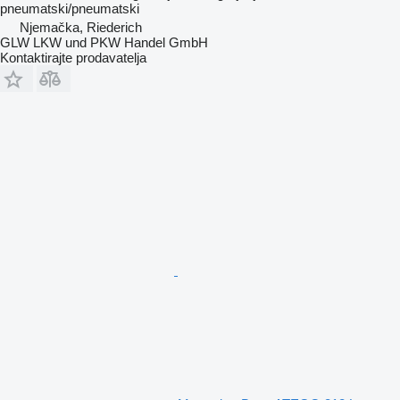
pneumatski/pneumatski
Njemačka, Riederich
GLW LKW und PKW Handel GmbH
Kontaktirajte prodavatelja