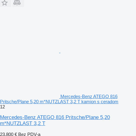
Mercedes-Benz ATEGO 816
Pritsche/Plane 5,20 m*NUTZLAST 3,2 T kamion s ceradom
12
Mercedes-Benz ATEGO 816 Pritsche/Plane 5,20
m*NUTZLAST 3,2 T
23.800 €
Bez PDV-a