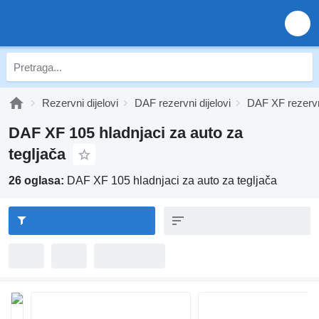
Rezervni dijelovi
DAF rezervni dijelovi
DAF XF rezervni
DAF XF 105 hladnjaci za auto za
tegljača
26 oglasa:
DAF XF 105 hladnjaci za auto za tegljača