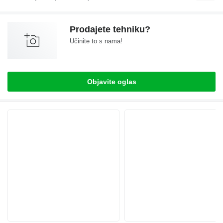
Prodajete tehniku?
Učinite to s nama!
Objavite oglas