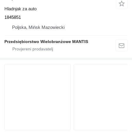
Hladnjak za auto
1845851
Poljska, Mińsk Mazowiecki
Przedsiębiorstwo Wielobranżowe MANTIS