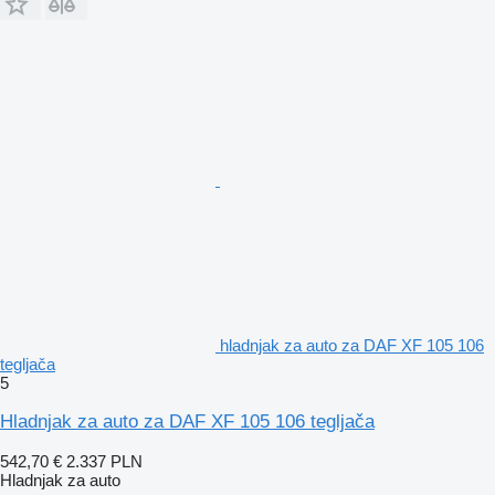
hladnjak za auto za DAF XF 105 106
tegljača
5
Hladnjak za auto za DAF XF 105 106 tegljača
542,70 €
2.337 PLN
Hladnjak za auto