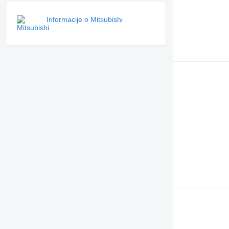
Informacije o Mitsubishi