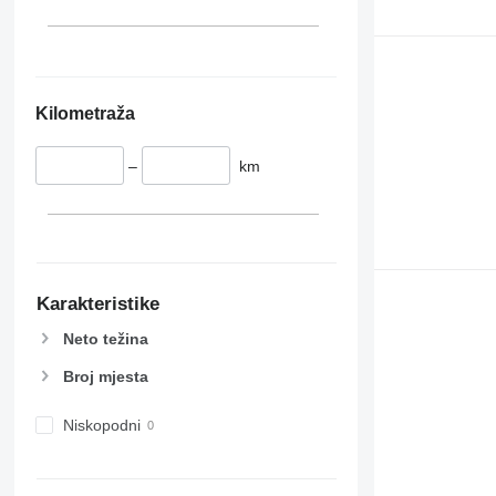
Kilometraža
–
km
Karakteristike
Neto težina
Broj mjesta
Niskopodni