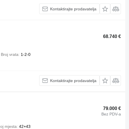
Kontaktirajte prodavatelja
68.740 €
Broj vrata
1-2-0
Kontaktirajte prodavatelja
79.000 €
Bez PDV-a
oj mjesta
42+43