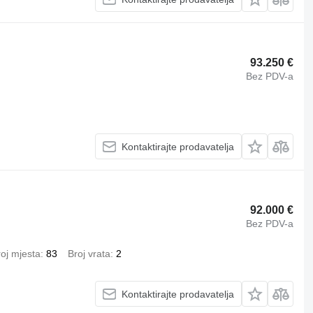
93.250 €
Bez PDV-a
Kontaktirajte prodavatelja
92.000 €
Bez PDV-a
oj mjesta
83
Broj vrata
2
Kontaktirajte prodavatelja