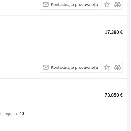
Kontaktirajte prodavatelja
17.390 €
Kontaktirajte prodavatelja
73.850 €
oj mjesta
40