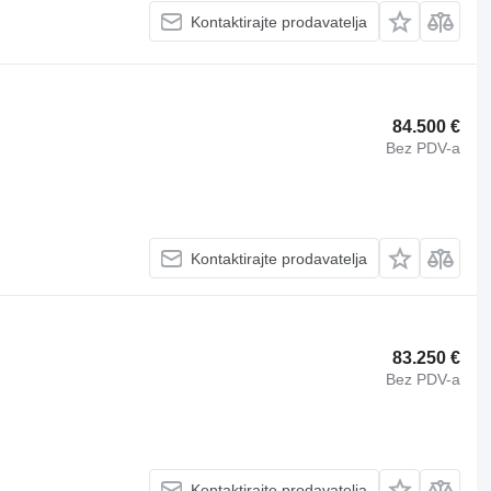
Kontaktirajte prodavatelja
84.500 €
Bez PDV-a
Kontaktirajte prodavatelja
83.250 €
Bez PDV-a
Kontaktirajte prodavatelja