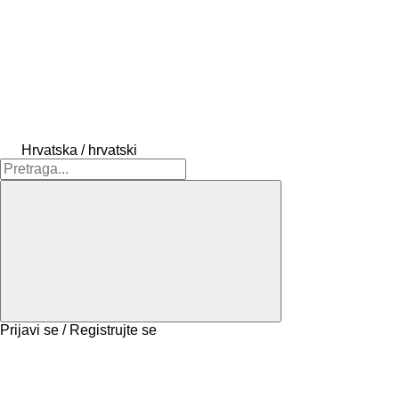
Hrvatska / hrvatski
Prijavi se / Registrujte se