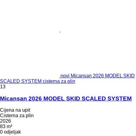
novi Micansan 2026 MODEL SKID
SCALED SYSTEM cisterna za plin
13
Micansan 2026 MODEL SKID SCALED SYSTEM
Cijena na upit
Cisterna za plin
2026
83 m³
0 odjeljak