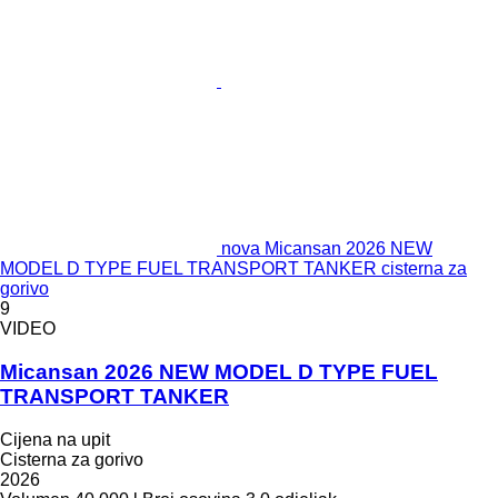
nova Micansan 2026 NEW
MODEL D TYPE FUEL TRANSPORT TANKER cisterna za
gorivo
9
VIDEO
Micansan 2026 NEW MODEL D TYPE FUEL
TRANSPORT TANKER
Cijena na upit
Cisterna za gorivo
2026