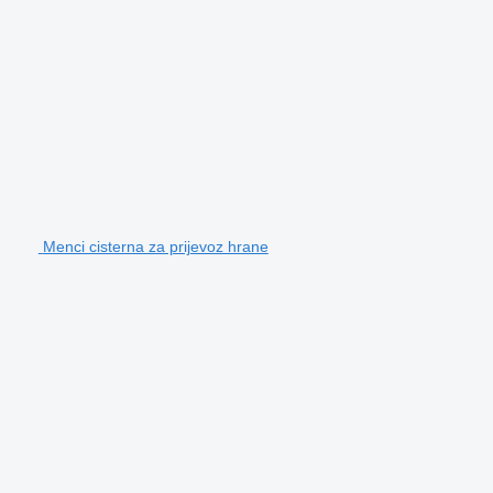
Menci cisterna za prijevoz hrane