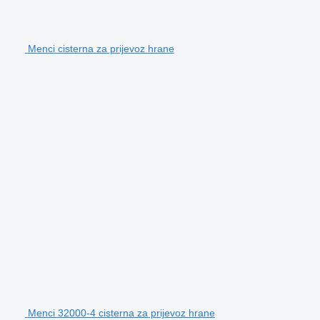
Menci cisterna za prijevoz hrane
Menci 32000-4 cisterna za prijevoz hrane