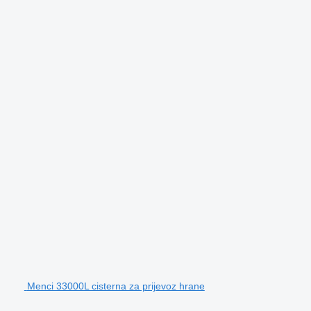
Menci 33000L cisterna za prijevoz hrane