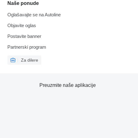
Naše ponude
Oglašavajte se na Autoline
Objavite oglas
Postavite banner
Partnerski program
Za dilere
Preuzmite naše aplikacije