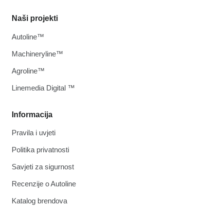
Naši projekti
Autoline™
Machineryline™
Agroline™
Linemedia Digital ™
Informacija
Pravila i uvjeti
Politika privatnosti
Savjeti za sigurnost
Recenzije o Autoline
Katalog brendova