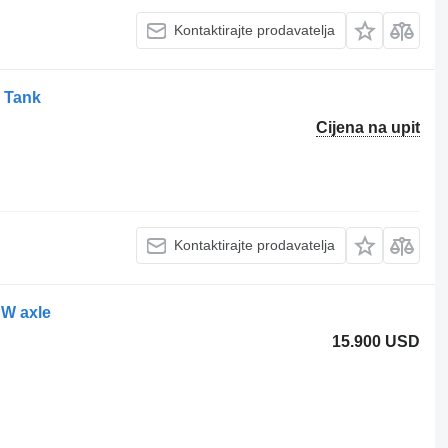
Kontaktirajte prodavatelja
e Tank
Cijena na upit
Kontaktirajte prodavatelja
PW axle
15.900 USD