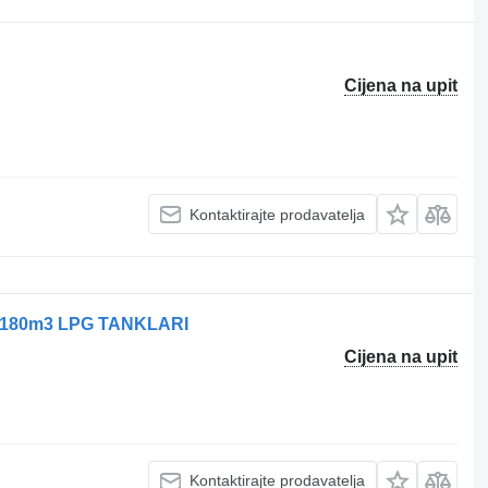
Cijena na upit
Kontaktirajte prodavatelja
3 180m3 LPG TANKLARI
Cijena na upit
Kontaktirajte prodavatelja