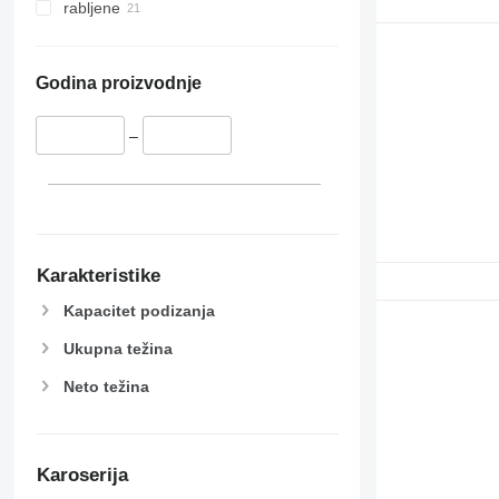
rabljene
Godina proizvodnje
–
Karakteristike
Kapacitet podizanja
Ukupna težina
Neto težina
Karoserija