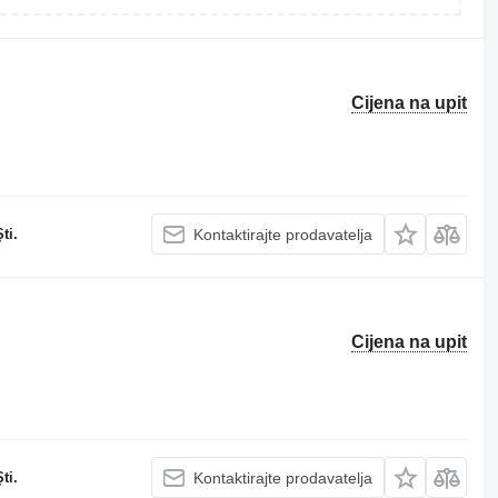
Cijena na upit
ti.
Kontaktirajte prodavatelja
Cijena na upit
ti.
Kontaktirajte prodavatelja