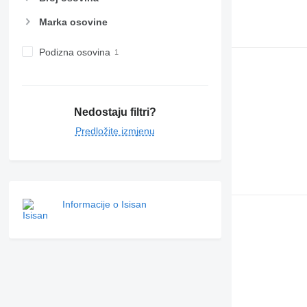
Marka osovine
Podizna osovina
Nedostaju filtri?
Predložite izmjenu
Informacije o Isisan