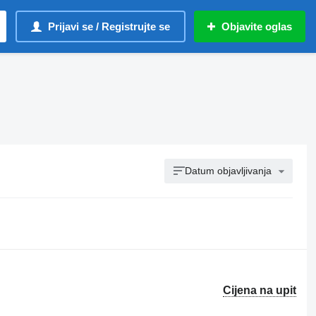
Prijavi se / Registrujte se
Objavite oglas
Datum objavljivanja
Cijena na upit