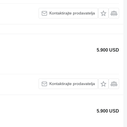
Kontaktirajte prodavatelja
5.900 USD
Kontaktirajte prodavatelja
5.900 USD