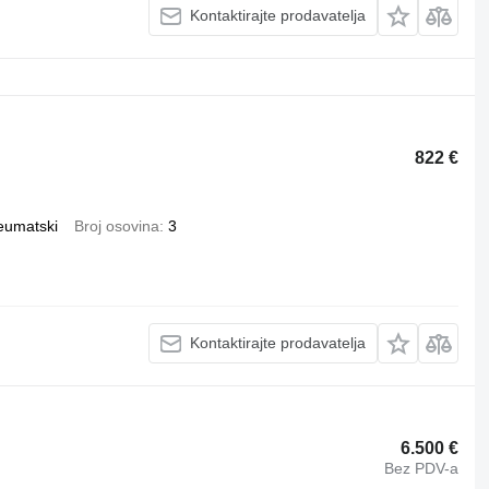
Kontaktirajte prodavatelja
822 €
eumatski
Broj osovina
3
Kontaktirajte prodavatelja
6.500 €
Bez PDV-a