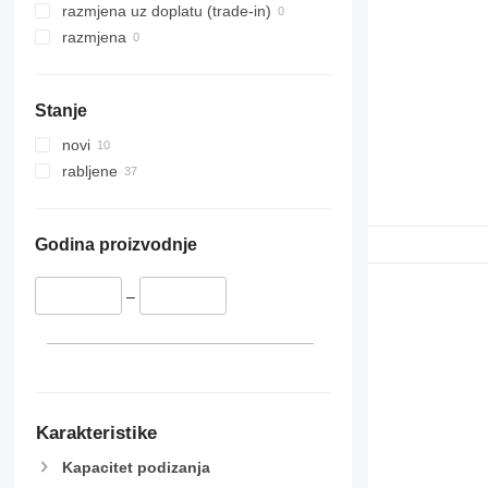
razmjena uz doplatu (trade-in)
razmjena
Stanje
novi
rabljene
Godina proizvodnje
–
Karakteristike
Kapacitet podizanja