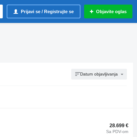
Prijavi se / Registrujte se
Objavite oglas
Datum objavljivanja
28.699 €
Sa PDV-om