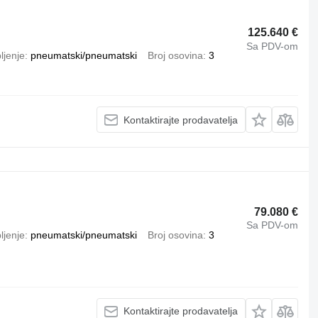
125.640 €
Sa PDV-om
ljenje
pneumatski/pneumatski
Broj osovina
3
Kontaktirajte prodavatelja
79.080 €
Sa PDV-om
ljenje
pneumatski/pneumatski
Broj osovina
3
Kontaktirajte prodavatelja