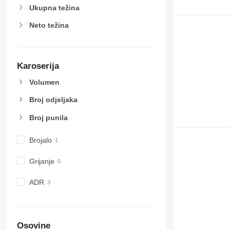
Ukupna težina
Neto težina
Karoserija
Volumen
Broj odjeljaka
Broj punila
Brojalo
Grijanje
ADR
Osovine