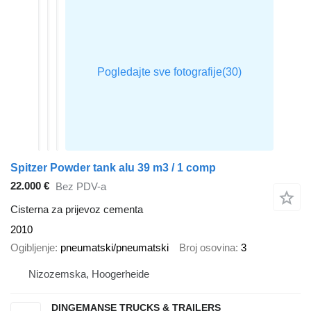
Spitzer Powder tank alu 39 m3 / 1 comp
22.000 €
Bez PDV-a
Cisterna za prijevoz cementa
2010
Ogibljenje
pneumatski/pneumatski
Broj osovina
3
Nizozemska, Hoogerheide
DINGEMANSE TRUCKS & TRAILERS