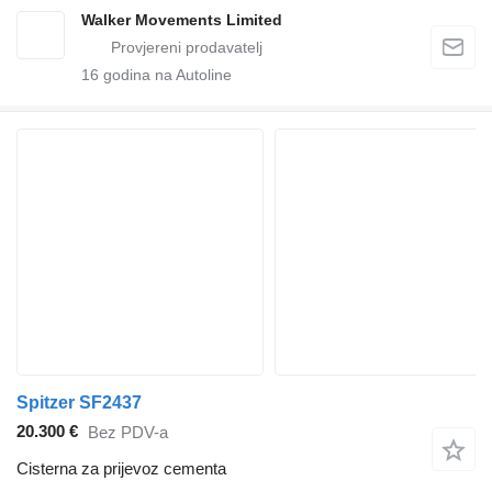
Walker Movements Limited
16
godina na Autoline
Spitzer SF2437
20.300 €
Bez PDV-a
Cisterna za prijevoz cementa