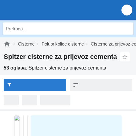
Cisterne
Poluprikolice cisterne
Cisterne za prijevoz 
Spitzer cisterne za prijevoz cementa
53 oglasa:
Spitzer cisterne za prijevoz cementa