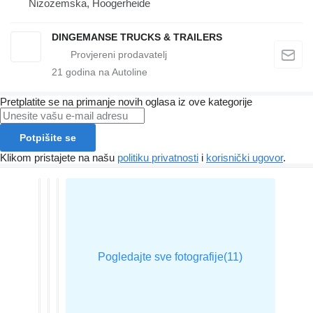
Nizozemska, Hoogerheide
DINGEMANSE TRUCKS & TRAILERS
21
godina na Autoline
Pretplatite se na primanje novih oglasa iz ove kategorije
Potpišite se
Klikom pristajete na našu
politiku privatnosti
i
korisnički ugovor
.