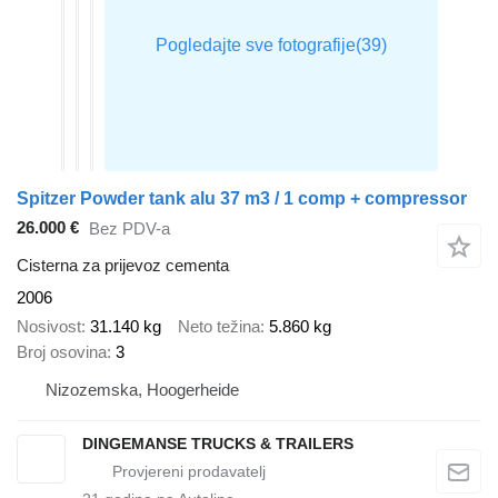
Spitzer Powder tank alu 37 m3 / 1 comp + compressor
26.000 €
Bez PDV-a
Cisterna za prijevoz cementa
2006
Nosivost
31.140 kg
Neto težina
5.860 kg
Broj osovina
3
Nizozemska, Hoogerheide
DINGEMANSE TRUCKS & TRAILERS