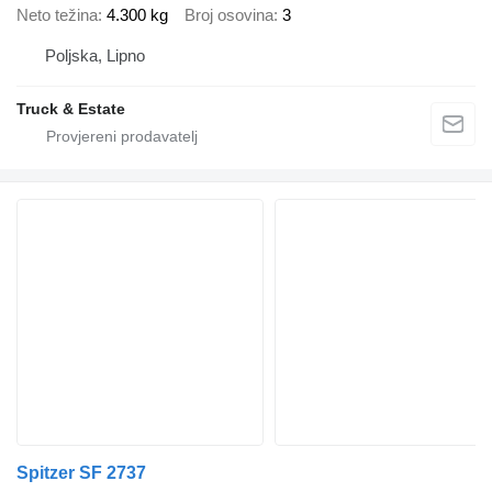
Neto težina
4.300 kg
Broj osovina
3
Poljska, Lipno
Truck & Estate
Spitzer SF 2737