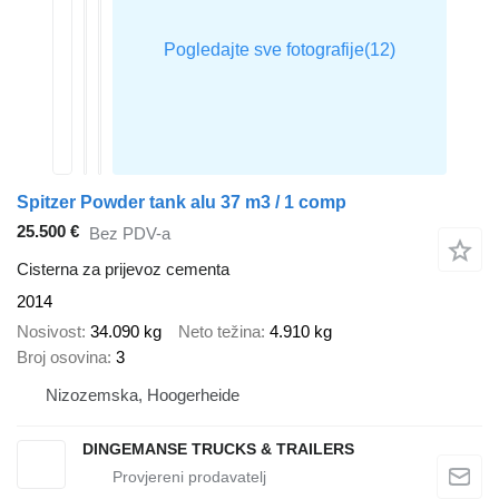
Spitzer Powder tank alu 37 m3 / 1 comp
25.500 €
Bez PDV-a
Cisterna za prijevoz cementa
2014
Nosivost
34.090 kg
Neto težina
4.910 kg
Broj osovina
3
Nizozemska, Hoogerheide
DINGEMANSE TRUCKS & TRAILERS