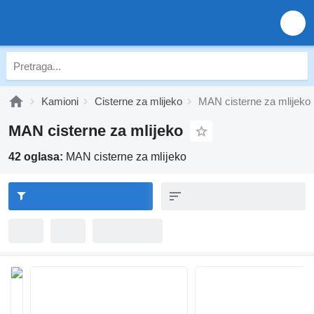
Kamioni
Cisterne za mlijeko
MAN cisterne za mlijeko
MAN cisterne za mlijeko
42 oglasa:
MAN cisterne za mlijeko