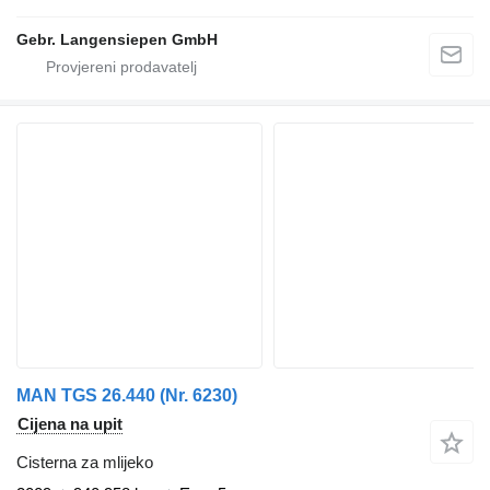
Gebr. Langensiepen GmbH
MAN TGS 26.440 (Nr. 6230)
Cijena na upit
Cisterna za mlijeko