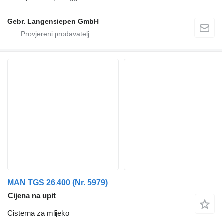
Gebr. Langensiepen GmbH
MAN TGS 26.400 (Nr. 5979)
Cijena na upit
Cisterna za mlijeko