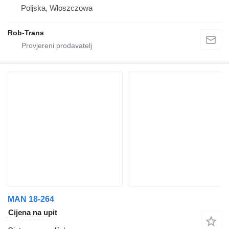
Poljska, Włoszczowa
Rob-Trans
MAN 18-264
Cijena na upit