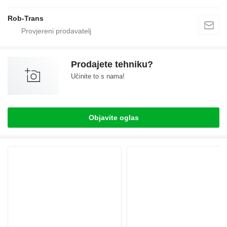
Rob-Trans
Prodajete tehniku?
Učinite to s nama!
Objavite oglas