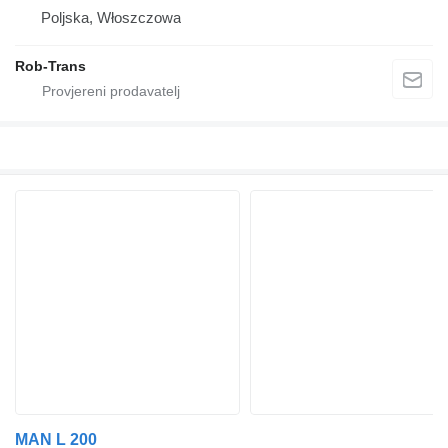
Poljska, Włoszczowa
Rob-Trans
MAN L 200