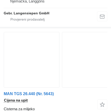
Njemačka, Langgöns
Gebr. Langensiepen GmbH
MAN TGS 26.440 (Nr. 5643)
Cijena na upit
Cisterna za mlijeko