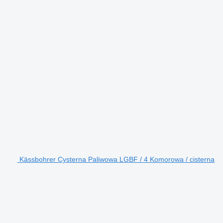
Kässbohrer Cysterna Paliwowa LGBF / 4 Komorowa / cisterna