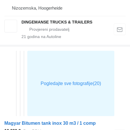
Nizozemska, Hoogerheide
DINGEMANSE TRUCKS & TRAILERS
21
godina na Autoline
Magyar Bitumen tank inox 30 m3 / 1 comp