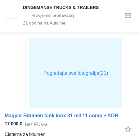
DINGEMANSE TRUCKS & TRAILERS
21
godina na Autoline
Magyar Bitumen tank inox 31 m3 / 1 comp + ADR
17.000 €
Bez PDV-a
Cisterna za bitumen