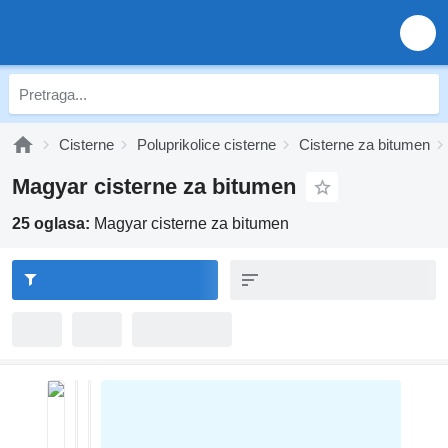
Cisterne
Poluprikolice cisterne
Cisterne za bitumen
Magyar cisterne za bitumen
25 oglasa:
Magyar cisterne za bitumen