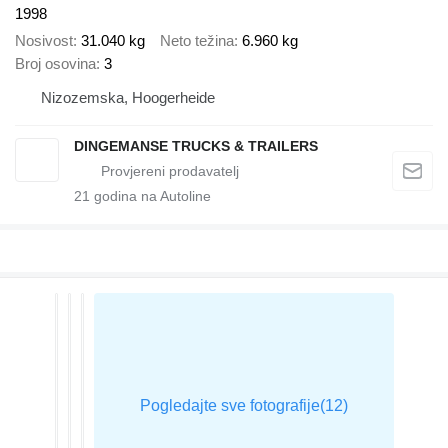
1998
Nosivost
31.040 kg
Neto težina
6.960 kg
Broj osovina
3
Nizozemska, Hoogerheide
DINGEMANSE TRUCKS & TRAILERS
21
godina na Autoline