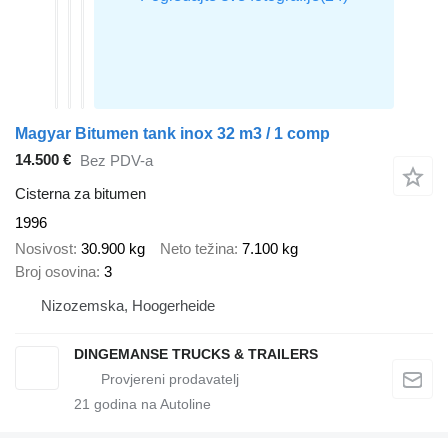
Magyar Bitumen tank inox 32 m3 / 1 comp
14.500 €
Bez PDV-a
Cisterna za bitumen
1996
Nosivost
30.900 kg
Neto težina
7.100 kg
Broj osovina
3
Nizozemska, Hoogerheide
DINGEMANSE TRUCKS & TRAILERS
21
godina na Autoline