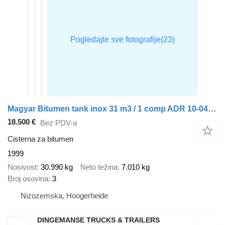
Magyar Bitumen tank inox 31 m3 / 1 comp ADR 10-04-2023
18.500 €
Bez PDV-a
Cisterna za bitumen
1999
Nosivost
30.990 kg
Neto težina
7.010 kg
Broj osovina
3
Nizozemska, Hoogerheide
DINGEMANSE TRUCKS & TRAILERS