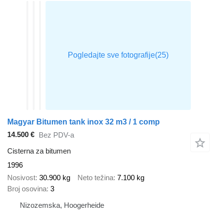
Magyar Bitumen tank inox 32 m3 / 1 comp
14.500 €
Bez PDV-a
Cisterna za bitumen
1996
Nosivost
30.900 kg
Neto težina
7.100 kg
Broj osovina
3
Nizozemska, Hoogerheide