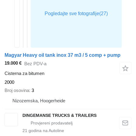
Magyar Heavy oil tank inox 37 m3 / 5 comp + pump
19.000 €
Bez PDV-a
Cisterna za bitumen
2000
Broj osovina
3
Nizozemska, Hoogerheide
DINGEMANSE TRUCKS & TRAILERS
21
godina na Autoline