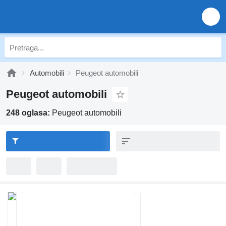
Automobili
Peugeot automobili
Peugeot automobili
248 oglasa:
Peugeot automobili