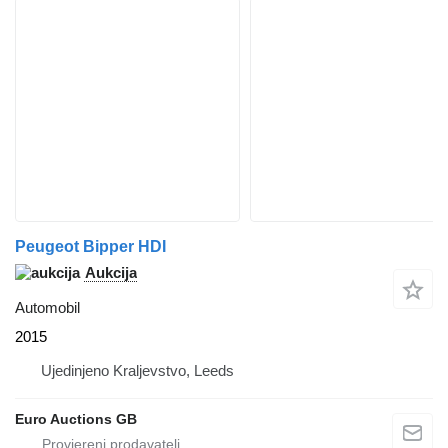
Peugeot Bipper HDI
Aukcija
Automobil
2015
Ujedinjeno Kraljevstvo, Leeds
Euro Auctions GB