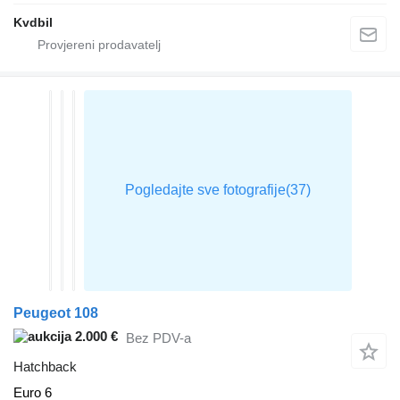
Kvdbil
Peugeot 108
2.000 €
Bez PDV-a
Hatchback
Euro 6