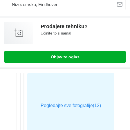
Nizozemska, Eindhoven
Prodajete tehniku?
Učinite to s nama!
Objavite oglas