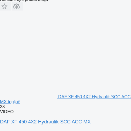
DAF XF 450 4X2 Hydraulik SCC ACC
MX tegljač
38
VIDEO
DAF XF 450 4X2 Hydraulik SCC ACC MX