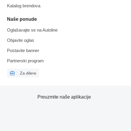
Katalog brendova
Naše ponude
Oglašavajte se na Autoline
Objavite oglas
Postavite banner
Partnerski program
Za dilere
Preuzmite naše aplikacije