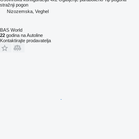
stražnji pogon
Nizozemska, Veghel
BAS World
22
godina na Autoline
Kontaktirajte prodavatelja