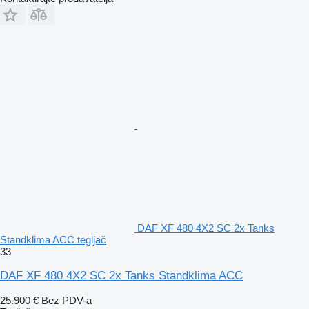
DAF XF 480 4X2 SC 2x Tanks
Standklima ACC tegljač
33
DAF XF 480 4X2 SC 2x Tanks Standklima ACC
25.900 €
Bez PDV-a