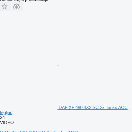
DAF XF 480 4X2 SC 2x Tanks ACC
tegljač
34
VIDEO