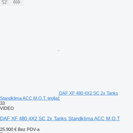
DAF XF 480 4X2 SC 2x Tanks
Standklima ACC M.O.T. tegljač
33
VIDEO
DAF XF 480 4X2 SC 2x Tanks Standklima ACC M.O.T
25.900 €
Bez PDV-a