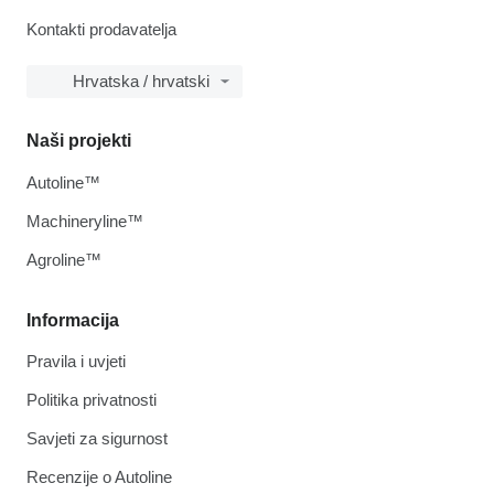
Kontakti prodavatelja
Hrvatska / hrvatski
Naši projekti
Autoline™
Machineryline™
Agroline™
Informacija
Pravila i uvjeti
Politika privatnosti
Savjeti za sigurnost
Recenzije o Autoline