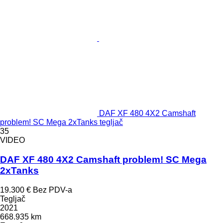
DAF XF 480 4X2 Camshaft
problem! SC Mega 2xTanks tegljač
35
VIDEO
DAF XF 480 4X2 Camshaft problem! SC Mega
2xTanks
19.300 €
Bez PDV-a
Tegljač
2021
668.935 km