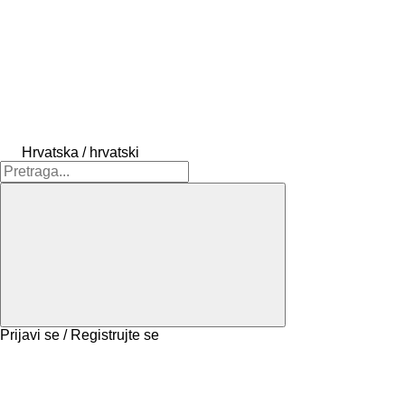
Hrvatska / hrvatski
Prijavi se / Registrujte se