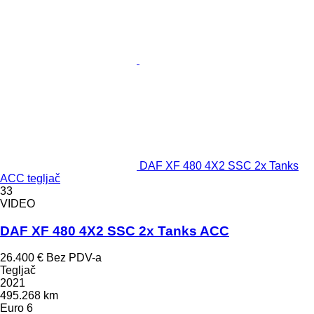
DAF XF 480 4X2 SSC 2x Tanks
ACC tegljač
33
VIDEO
DAF XF 480 4X2 SSC 2x Tanks ACC
26.400 €
Bez PDV-a
Tegljač
2021
495.268 km
Euro 6