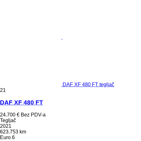
DAF XF 480 FT tegljač
21
DAF XF 480 FT
24.700 €
Bez PDV-a
Tegljač
2021
623.753 km
Euro 6