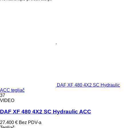
DAF XF 480 4X2 SC Hydraulic
ACC tegljač
37
VIDEO
DAF XF 480 4X2 SC Hydraulic ACC
27.400 €
Bez PDV-a
Tegljač