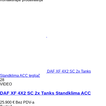
DAF XF 4X2 SC 2x Tanks
Standklima ACC tegljač
28
VIDEO
DAF XF 4X2 SC 2x Tanks Standklima ACC
25.900 €
Bez PDV-a