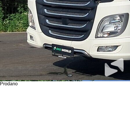
Prodano