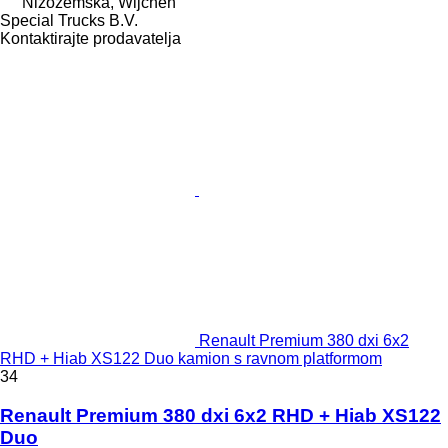
Nizozemska, Wijchen
Special Trucks B.V.
Kontaktirajte prodavatelja
Renault Premium 380 dxi 6x2
RHD + Hiab XS122 Duo kamion s ravnom platformom
34
Renault Premium 380 dxi 6x2 RHD + Hiab XS122
Duo