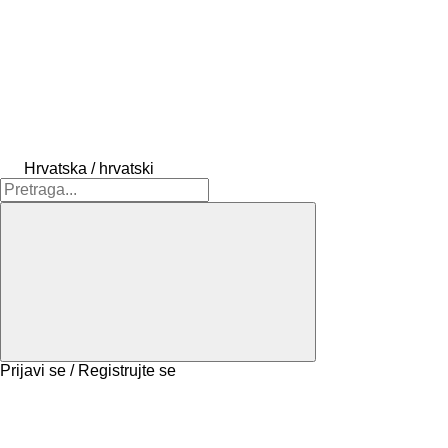
Hrvatska / hrvatski
Prijavi se / Registrujte se