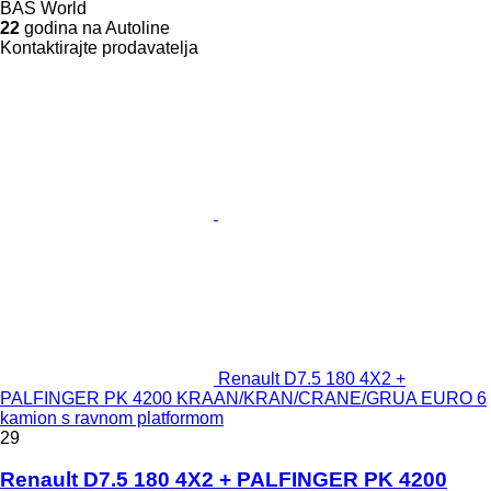
BAS World
22
godina na Autoline
Kontaktirajte prodavatelja
Renault D7.5 180 4X2 +
PALFINGER PK 4200 KRAAN/KRAN/CRANE/GRUA EURO 6
kamion s ravnom platformom
29
Renault D7.5 180 4X2 + PALFINGER PK 4200