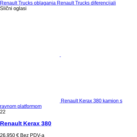
Renault Trucks oblaganja
Renault Trucks diferencijali
Slični oglasi
Renault Kerax 380 kamion s
ravnom platformom
22
Renault Kerax 380
26.950 €
Bez PDV-a