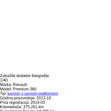
Zatražite dodatne fotografije
1/40
Marka:
Renault
Model:
Premium 380
Tip:
kamion s ravnom platformom
Godina proizvodnje:
2013-10
Prva registracija:
2014-03
Kilometraža:
375.261 km