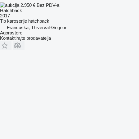
2.950 €
Bez PDV-a
Hatchback
2017
Tip karoserije
hatchback
Francuska, Thiverval-Grignon
Agorastore
Kontaktirajte prodavatelja