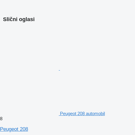
Slični oglasi
Peugeot 208 automobil
8
Peugeot 208