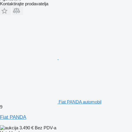
Kontaktirajte prodavatelja
Fiat PANDA automobil
9
Fiat PANDA
3.490 €
Bez PDV-a