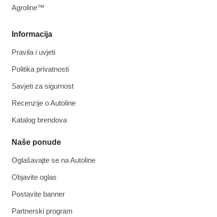
Agroline™
Informacija
Pravila i uvjeti
Politika privatnosti
Savjeti za sigurnost
Recenzije o Autoline
Katalog brendova
Naše ponude
Oglašavajte se na Autoline
Objavite oglas
Postavite banner
Partnerski program