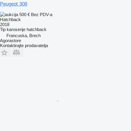
Peugeot 308
500 €
Bez PDV-a
Hatchback
2018
Tip karoserije
hatchback
Francuska, Brech
Agorastore
Kontaktirajte prodavatelja