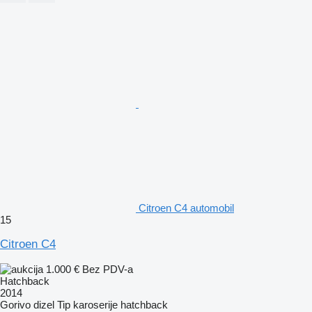
Citroen C4 automobil
15
Citroen C4
1.000 €
Bez PDV-a
Hatchback
2014
Gorivo
dizel
Tip karoserije
hatchback