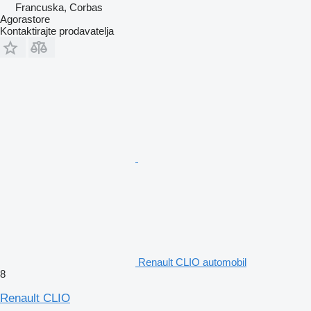
Francuska, Corbas
Agorastore
Kontaktirajte prodavatelja
Renault CLIO automobil
8
Renault CLIO