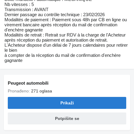
Nb vitesses : 5
Transmission : AVANT
Dernier passage au contrôle technique : 23/02/2026
Modalités de paiement : Paiement sous 48h par CB en ligne ou
virement bancaire après réception du mail de confirmation
d'enchère gagnante
Modalités de retrait : Retrait sur RDV à la charge de l'Acheteur
après réception du paiement et autorisation de retrait.
L'Acheteur dispose d'un délai de 7 jours calendaires pour retirer
le bien
à compter de la réception du mail de confirmation d'enchère
gagnante
Peugeot automobili
Pronađeno:
271 oglasa
Prikaži
Potpišite se