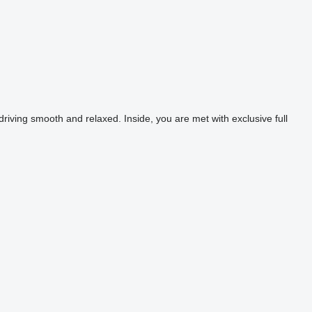
iving smooth and relaxed. Inside, you are met with exclusive full