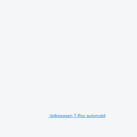
Volkswagen T-Roc automobil