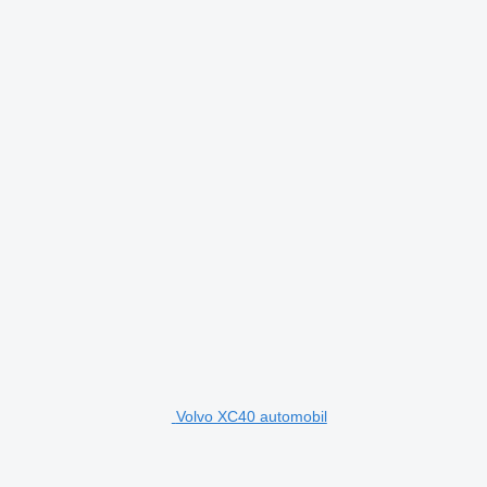
Volvo XC40 automobil