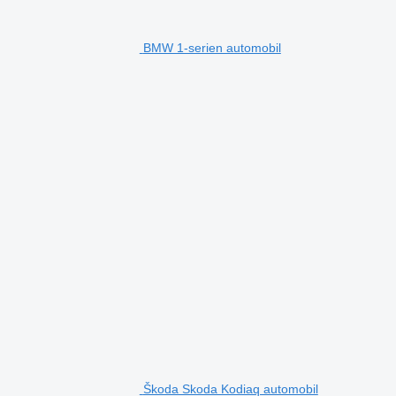
BMW 1-serien automobil
Škoda Skoda Kodiaq automobil