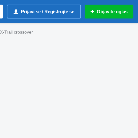
Prijavi se / Registrujte se
Objavite oglas
X-Trail crossover