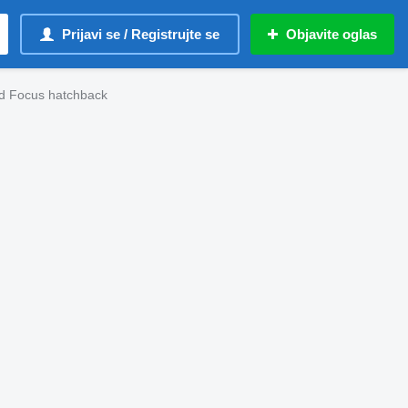
Prijavi se / Registrujte se
Objavite oglas
d Focus hatchback