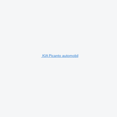
KIA Picanto automobil