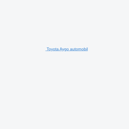
Toyota Aygo automobil