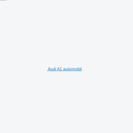
Audi A1 automobil