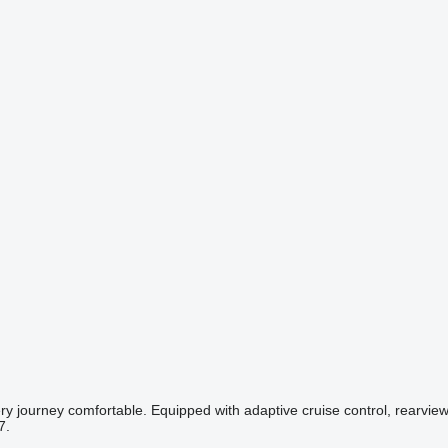
 journey comfortable. Equipped with adaptive cruise control, rearvie
7.