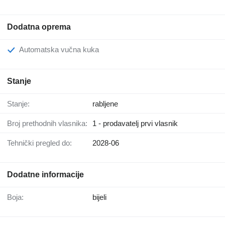
Dodatna oprema
Automatska vučna kuka
Stanje
Stanje:
rabljene
Broj prethodnih vlasnika:
1 - prodavatelj prvi vlasnik
Tehnički pregled do:
2028-06
Dodatne informacije
Boja:
bijeli