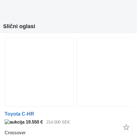
Slični oglasi
Toyota C-HR
19.550 €
214.000 SEK
Crossover