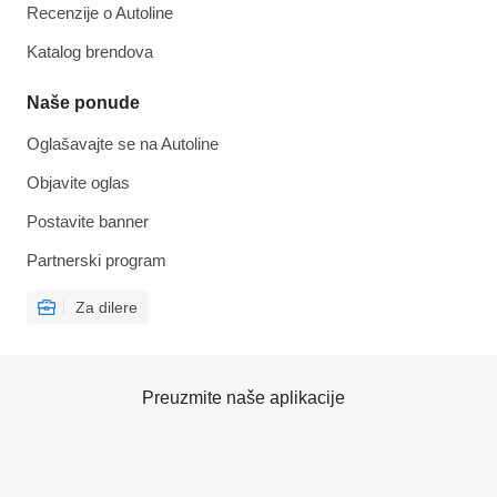
Recenzije o Autoline
Katalog brendova
Naše ponude
Oglašavajte se na Autoline
Objavite oglas
Postavite banner
Partnerski program
Za dilere
Preuzmite naše aplikacije