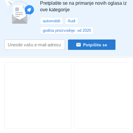
Pretplatite se na primanje novih oglasa iz
ove kategorije
automobili
Audi
godina proizvodnje: od 2020
Potpišite se