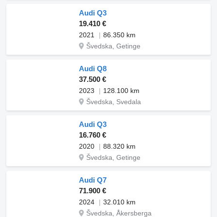
Audi Q3
19.410 €
2021
86.350 km
Švedska, Getinge
Audi Q8
37.500 €
2023
128.100 km
Švedska, Svedala
Audi Q3
16.760 €
2020
88.320 km
Švedska, Getinge
Audi Q7
71.900 €
2024
32.010 km
Švedska, Åkersberga