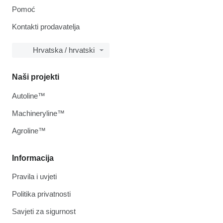
Pomoć
Kontakti prodavatelja
Hrvatska / hrvatski
Naši projekti
Autoline™
Machineryline™
Agroline™
Informacija
Pravila i uvjeti
Politika privatnosti
Savjeti za sigurnost