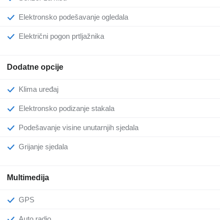
Elektronsko podešavanje ogledala
Električni pogon prtljažnika
Dodatne opcije
Klima uređaj
Elektronsko podizanje stakala
Podešavanje visine unutarnjih sjedala
Grijanje sjedala
Multimedija
GPS
Auto radio