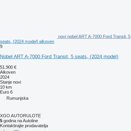
novi nobel ART A-7000 Ford Transit, 5
seats, (2024 model) alkoven
9
Nobel ART A-7000 Ford Transit, 5 seats, (2024 model)
51.900 €
Alkoven
2024
Stanje
novi
10 km
Euro 6
Rumunjska
XGO AUTORULOTE
5
godina na Autoline
Kontaktirajte prodavatelja