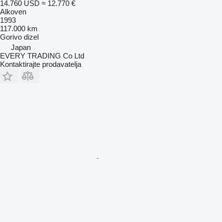
14.760 USD
≈ 12.770 €
Alkoven
1993
117.000 km
Gorivo
dizel
Japan
EVERY TRADING Co Ltd
Kontaktirajte prodavatelja