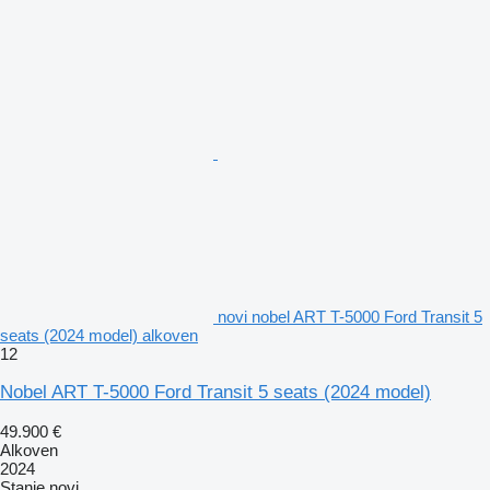
novi nobel ART T-5000 Ford Transit 5
seats (2024 model) alkoven
12
Nobel ART T-5000 Ford Transit 5 seats (2024 model)
49.900 €
Alkoven
2024
Stanje
novi