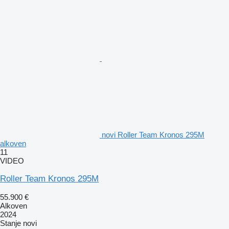
novi Roller Team Kronos 295M
alkoven
11
VIDEO
Roller Team Kronos 295M
55.900 €
Alkoven
2024
Stanje
novi