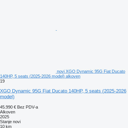
novi XGO Dynamic 95G Fiat Ducato
140HP, 5 seats (2025-2026 model) alkoven
19
XGO Dynamic 95G Fiat Ducato 140HP, 5 seats (2025-2026
model)
45.990 €
Bez PDV-a
Alkoven
2025
Stanje
novi
10 km