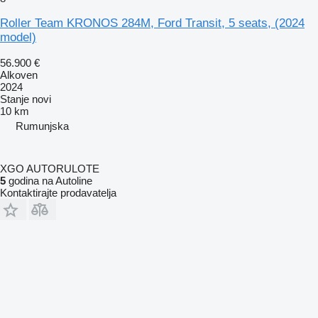
Roller Team KRONOS 284M, Ford Transit, 5 seats, (2024
model)
56.900 €
Alkoven
2024
Stanje
novi
10 km
Rumunjska
XGO AUTORULOTE
5
godina na Autoline
Kontaktirajte prodavatelja