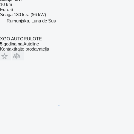
10 km
Euro 6
Snaga
130 k.s. (96 kW)
Rumunjska, Luna de Sus
XGO AUTORULOTE
5
godina na Autoline
Kontaktirajte prodavatelja