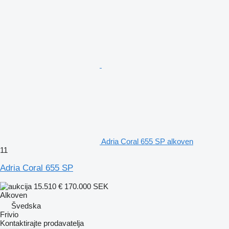
Adria Coral 655 SP alkoven
11
Adria Coral 655 SP
15.510 €
170.000 SEK
Alkoven
Švedska
Frivio
Kontaktirajte prodavatelja