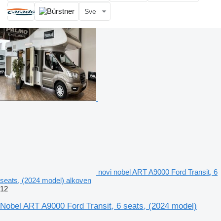
Sve
novi nobel ART A9000 Ford Transit, 6
seats, (2024 model) alkoven
12
Nobel ART A9000 Ford Transit, 6 seats, (2024 model)